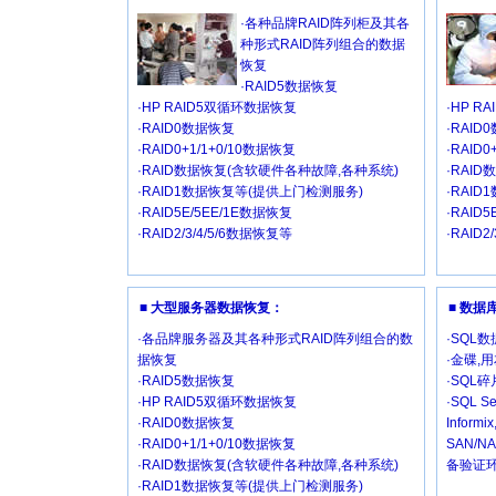
·各种品牌RAID阵列柜及其各
种形式RAID阵列组合的数据
恢复
·RAID5数据恢复
·HP RAID5双循环数据恢复
·HP R
·RAID0数据恢复
·RAID
·RAID0+1/1+0/10数据恢复
·RAID
·RAID数据恢复(含软硬件各种故障,各种系统)
·RAI
·RAID1数据恢复等(提供上门检测服务)
·RAI
·RAID5E/5EE/1E数据恢复
·RAID
·RAID2/3/4/5/6数据恢复等
·RAID2
■ 大型服务器数据恢复：
■ 数
·各品牌服务器及其各种形式RAID阵列组合的数
·SQL
据恢复
·金碟,
·RAID5数据恢复
·SQL
·HP RAID5双循环数据恢复
·SQL Se
·RAID0数据恢复
Inform
·RAID0+1/1+0/10数据恢复
SAN/
·RAID数据恢复(含软硬件各种故障,各种系统)
备验证环
·RAID1数据恢复等(提供上门检测服务)