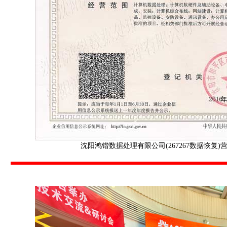
沈阳鸿锴数据处理有限公司(267267数据恢复)