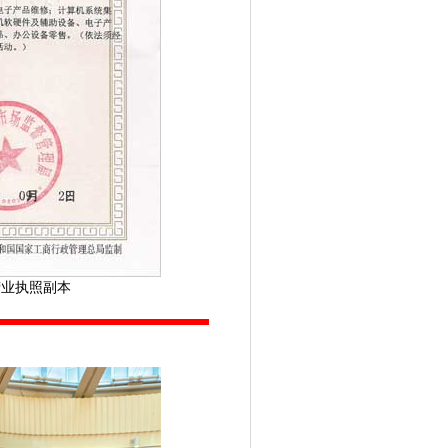
营业执照副本