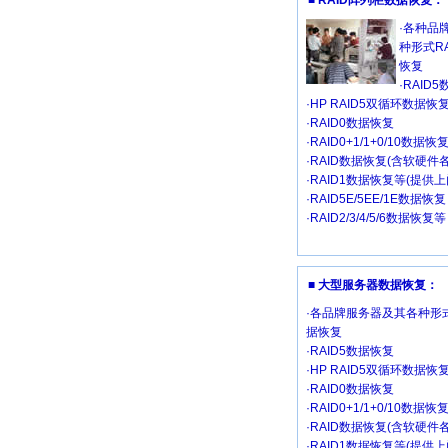
■ RAID阵列柜数据恢复：
·各种品
种形式R
恢复
·RAID
·HP RAID5双循环数据恢
·RAID0数据恢复
·RAID0+1/1+0/10数据恢
·RAID数据恢复(含软硬件
·RAID1数据恢复等(提供
·RAID5E/5EE/1E数据恢复
·RAID2/3/4/5/6数据恢复等
■ 大型服务器数据恢复：
·各品牌服务器及其各种形式
据恢复
·RAID5数据恢复
·HP RAID5双循环数据恢
·RAID0数据恢复
·RAID0+1/1+0/10数据恢
·RAID数据恢复(含软硬件
·RAID1数据恢复等(提供