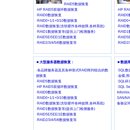
·RAID5数据恢复
·HP RAID5双循环数据恢复
·HP R
·RAID0数据恢复
·RAID
·RAID0+1/1+0/10数据恢复
·RAID
·RAID数据恢复(含软硬件各种故障,各种系统)
·RAI
·RAID1数据恢复等(提供上门检测服务)
·RAI
·RAID5E/5EE/1E数据恢复
·RAID
·RAID2/3/4/5/6数据恢复等
·RAID2
■ 大型服务器数据恢复：
■ 数
·各品牌服务器及其各种形式RAID阵列组合的数
·SQL
据恢复
·金碟,
·RAID5数据恢复
·SQL
·HP RAID5双循环数据恢复
·SQL Se
·RAID0数据恢复
Inform
·RAID0+1/1+0/10数据恢复
SAN/
·RAID数据恢复(含软硬件各种故障,各种系统)
备验证环
·RAID1数据恢复等(提供上门检测服务)
·RAID5E/5EE/1E数据恢复
·RAID2/3/4/5/6数据恢复等