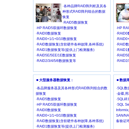
·各种品牌RAID阵列柜及其各
种形式RAID阵列组合的数据
恢复
·RAID5数据恢复
·HP RAID5双循环数据恢复
·HP R
·RAID0数据恢复
·RAID
·RAID0+1/1+0/10数据恢复
·RAID
·RAID数据恢复(含软硬件各种故障,各种系统)
·RAI
·RAID1数据恢复等(提供上门检测服务)
·RAI
·RAID5E/5EE/1E数据恢复
·RAID
·RAID2/3/4/5/6数据恢复等
·RAID2
■ 大型服务器数据恢复：
■ 数
·各品牌服务器及其各种形式RAID阵列组合的数
·SQL
据恢复
·金碟,
·RAID5数据恢复
·SQL
·HP RAID5双循环数据恢复
·SQL Se
·RAID0数据恢复
Inform
·RAID0+1/1+0/10数据恢复
SAN/
·RAID数据恢复(含软硬件各种故障,各种系统)
备验证环
·RAID1数据恢复等(提供上门检测服务)