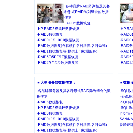
·各种品牌RAID阵列柜及其各
种形式RAID阵列组合的数据
恢复
·RAID5数据恢复
·HP RAID5双循环数据恢复
·HP R
·RAID0数据恢复
·RAID
·RAID0+1/1+0/10数据恢复
·RAID
·RAID数据恢复(含软硬件各种故障,各种系统)
·RAI
·RAID1数据恢复等(提供上门检测服务)
·RAI
·RAID5E/5EE/1E数据恢复
·RAID
·RAID2/3/4/5/6数据恢复等
·RAID2
■ 大型服务器数据恢复：
■ 数
·各品牌服务器及其各种形式RAID阵列组合的数
·SQL
据恢复
·金碟,
·RAID5数据恢复
·SQL
·HP RAID5双循环数据恢复
·SQL Se
·RAID0数据恢复
Inform
·RAID0+1/1+0/10数据恢复
SAN/
·RAID数据恢复(含软硬件各种故障,各种系统)
备验证环
·RAID1数据恢复等(提供上门检测服务)