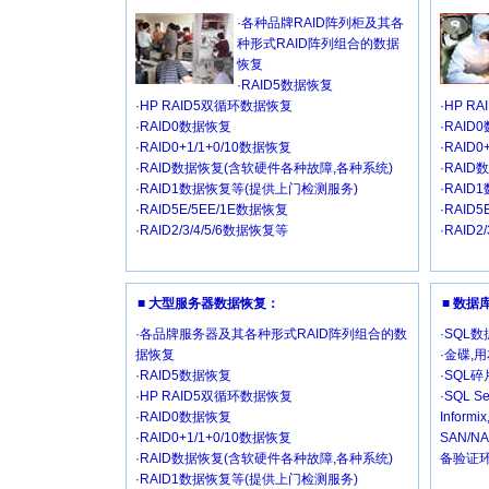
·各种品牌RAID阵列柜及其各
种形式RAID阵列组合的数据
恢复
·RAID5数据恢复
·HP RAID5双循环数据恢复
·HP R
·RAID0数据恢复
·RAID
·RAID0+1/1+0/10数据恢复
·RAID
·RAID数据恢复(含软硬件各种故障,各种系统)
·RAI
·RAID1数据恢复等(提供上门检测服务)
·RAI
·RAID5E/5EE/1E数据恢复
·RAID
·RAID2/3/4/5/6数据恢复等
·RAID2
■ 大型服务器数据恢复：
■ 数
·各品牌服务器及其各种形式RAID阵列组合的数
·SQL
据恢复
·金碟,
·RAID5数据恢复
·SQL
·HP RAID5双循环数据恢复
·SQL Se
·RAID0数据恢复
Inform
·RAID0+1/1+0/10数据恢复
SAN/
·RAID数据恢复(含软硬件各种故障,各种系统)
备验证环
·RAID1数据恢复等(提供上门检测服务)