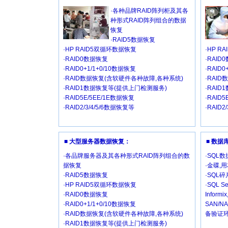
·各种品牌RAID阵列柜及其各
种形式RAID阵列组合的数据
恢复
·RAID5数据恢复
·HP RAID5双循环数据恢复
·HP R
·RAID0数据恢复
·RAID
·RAID0+1/1+0/10数据恢复
·RAID
·RAID数据恢复(含软硬件各种故障,各种系统)
·RAI
·RAID1数据恢复等(提供上门检测服务)
·RAI
·RAID5E/5EE/1E数据恢复
·RAID
·RAID2/3/4/5/6数据恢复等
·RAID2
■ 大型服务器数据恢复：
■ 数
·各品牌服务器及其各种形式RAID阵列组合的数
·SQL
据恢复
·金碟,
·RAID5数据恢复
·SQL
·HP RAID5双循环数据恢复
·SQL Se
·RAID0数据恢复
Inform
·RAID0+1/1+0/10数据恢复
SAN/
·RAID数据恢复(含软硬件各种故障,各种系统)
备验证环
·RAID1数据恢复等(提供上门检测服务)