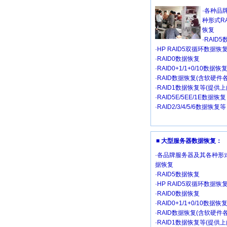
·各种品
种形式R
恢复
·RAID
·HP RAID5双循环数据恢
·RAID0数据恢复
·RAID0+1/1+0/10数据恢
·RAID数据恢复(含软硬件
·RAID1数据恢复等(提供
·RAID5E/5EE/1E数据恢复
·RAID2/3/4/5/6数据恢复等
■ 大型服务器数据恢复：
·各品牌服务器及其各种形式
据恢复
·RAID5数据恢复
·HP RAID5双循环数据恢
·RAID0数据恢复
·RAID0+1/1+0/10数据恢
·RAID数据恢复(含软硬件
·RAID1数据恢复等(提供