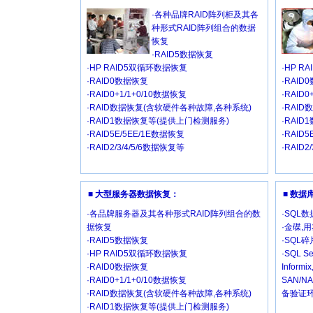
·各种品牌RAID阵列柜及其各
种形式RAID阵列组合的数据
恢复
·RAID5数据恢复
·HP RAID5双循环数据恢复
·HP R
·RAID0数据恢复
·RAID
·RAID0+1/1+0/10数据恢复
·RAID
·RAID数据恢复(含软硬件各种故障,各种系统)
·RAI
·RAID1数据恢复等(提供上门检测服务)
·RAI
·RAID5E/5EE/1E数据恢复
·RAID
·RAID2/3/4/5/6数据恢复等
·RAID2
■ 大型服务器数据恢复：
■ 数
·各品牌服务器及其各种形式RAID阵列组合的数
·SQL
据恢复
·金碟,
·RAID5数据恢复
·SQL
·HP RAID5双循环数据恢复
·SQL Se
·RAID0数据恢复
Inform
·RAID0+1/1+0/10数据恢复
SAN/
·RAID数据恢复(含软硬件各种故障,各种系统)
备验证环
·RAID1数据恢复等(提供上门检测服务)