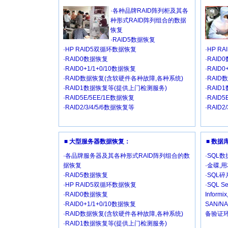
·各种品牌RAID阵列柜及其各
种形式RAID阵列组合的数据
恢复
·RAID5数据恢复
·HP RAID5双循环数据恢复
·HP R
·RAID0数据恢复
·RAID
·RAID0+1/1+0/10数据恢复
·RAID
·RAID数据恢复(含软硬件各种故障,各种系统)
·RAI
·RAID1数据恢复等(提供上门检测服务)
·RAI
·RAID5E/5EE/1E数据恢复
·RAID
·RAID2/3/4/5/6数据恢复等
·RAID2
■ 大型服务器数据恢复：
■ 数
·各品牌服务器及其各种形式RAID阵列组合的数
·SQL
据恢复
·金碟,
·RAID5数据恢复
·SQL
·HP RAID5双循环数据恢复
·SQL Se
·RAID0数据恢复
Inform
·RAID0+1/1+0/10数据恢复
SAN/
·RAID数据恢复(含软硬件各种故障,各种系统)
备验证环
·RAID1数据恢复等(提供上门检测服务)