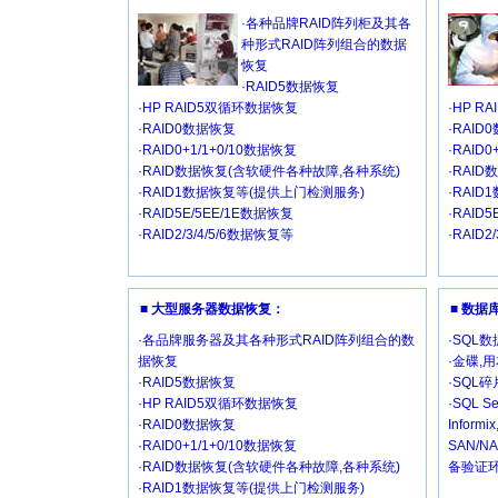
·各种品牌RAID阵列柜及其各
种形式RAID阵列组合的数据
恢复
·RAID5数据恢复
·HP RAID5双循环数据恢复
·HP R
·RAID0数据恢复
·RAID
·RAID0+1/1+0/10数据恢复
·RAID
·RAID数据恢复(含软硬件各种故障,各种系统)
·RAI
·RAID1数据恢复等(提供上门检测服务)
·RAI
·RAID5E/5EE/1E数据恢复
·RAID
·RAID2/3/4/5/6数据恢复等
·RAID2
■ 大型服务器数据恢复：
■ 数
·各品牌服务器及其各种形式RAID阵列组合的数
·SQL
据恢复
·金碟,
·RAID5数据恢复
·SQL
·HP RAID5双循环数据恢复
·SQL Se
·RAID0数据恢复
Inform
·RAID0+1/1+0/10数据恢复
SAN/
·RAID数据恢复(含软硬件各种故障,各种系统)
备验证环
·RAID1数据恢复等(提供上门检测服务)