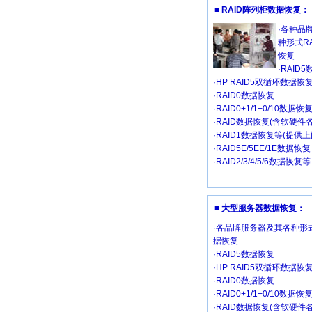
■ RAID阵列柜数据恢复：
·各种品
种形式R
恢复
·RAID
·HP RAID5双循环数据恢
·RAID0数据恢复
·RAID0+1/1+0/10数据恢
·RAID数据恢复(含软硬件
·RAID1数据恢复等(提供
·RAID5E/5EE/1E数据恢复
·RAID2/3/4/5/6数据恢复等
■ 大型服务器数据恢复：
·各品牌服务器及其各种形式
据恢复
·RAID5数据恢复
·HP RAID5双循环数据恢
·RAID0数据恢复
·RAID0+1/1+0/10数据恢
·RAID数据恢复(含软硬件