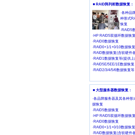
■ RAID阵列柜数据恢复：
·各种品
种形式R
恢复
·RAID
·HP RAID5双循环数据恢
·RAID0数据恢复
·RAID0+1/1+0/10数据恢
·RAID数据恢复(含软硬件
·RAID1数据恢复等(提供
·RAID5E/5EE/1E数据恢复
·RAID2/3/4/5/6数据恢复等
■ 大型服务器数据恢复：
·各品牌服务器及其各种形式
据恢复
·RAID5数据恢复
·HP RAID5双循环数据恢
·RAID0数据恢复
·RAID0+1/1+0/10数据恢
·RAID数据恢复(含软硬件