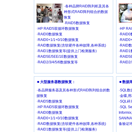
·各种品牌RAID阵列柜及其各
种形式RAID阵列组合的数据
恢复
·RAID5数据恢复
·HP RAID5双循环数据恢复
·HP R
·RAID0数据恢复
·RAID
·RAID0+1/1+0/10数据恢复
·RAID
·RAID数据恢复(含软硬件各种故障,各种系统)
·RAI
·RAID1数据恢复等(提供上门检测服务)
·RAI
·RAID5E/5EE/1E数据恢复
·RAID
·RAID2/3/4/5/6数据恢复等
·RAID2
■ 大型服务器数据恢复：
■ 数
·各品牌服务器及其各种形式RAID阵列组合的数
·SQL
据恢复
·金碟,
·RAID5数据恢复
·SQL
·HP RAID5双循环数据恢复
·SQL Se
·RAID0数据恢复
Inform
·RAID0+1/1+0/10数据恢复
SAN/
·RAID数据恢复(含软硬件各种故障,各种系统)
备验证环
·RAID1数据恢复等(提供上门检测服务)