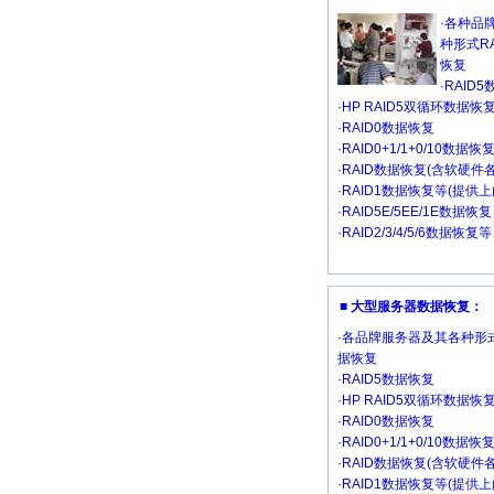
·各种品
种形式R
恢复
·RAID
·HP RAID5双循环数据恢
·RAID0数据恢复
·RAID0+1/1+0/10数据恢
·RAID数据恢复(含软硬件
·RAID1数据恢复等(提供
·RAID5E/5EE/1E数据恢复
·RAID2/3/4/5/6数据恢复等
■ 大型服务器数据恢复：
·各品牌服务器及其各种形式
据恢复
·RAID5数据恢复
·HP RAID5双循环数据恢
·RAID0数据恢复
·RAID0+1/1+0/10数据恢
·RAID数据恢复(含软硬件
·RAID1数据恢复等(提供