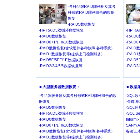
·各种品牌RAID阵列柜及其各
种形式RAID阵列组合的数据
恢复
·RAID5数据恢复
·HP RAID5双循环数据恢复
·HP R
·RAID0数据恢复
·RAID
·RAID0+1/1+0/10数据恢复
·RAID
·RAID数据恢复(含软硬件各种故障,各种系统)
·RAI
·RAID1数据恢复等(提供上门检测服务)
·RAI
·RAID5E/5EE/1E数据恢复
·RAID
·RAID2/3/4/5/6数据恢复等
·RAID2
■ 大型服务器数据恢复：
■ 数
·各品牌服务器及其各种形式RAID阵列组合的数
·SQL
据恢复
·金碟,
·RAID5数据恢复
·SQL
·HP RAID5双循环数据恢复
·SQL Se
·RAID0数据恢复
Inform
·RAID0+1/1+0/10数据恢复
SAN/
·RAID数据恢复(含软硬件各种故障,各种系统)
备验证环
·RAID1数据恢复等(提供上门检测服务)