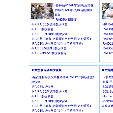
·各种品牌RAID阵列柜及其各
种形式RAID阵列组合的数据
恢复
·RAID5数据恢复
·HP RAID5双循环数据恢复
·HP R
·RAID0数据恢复
·RAID
·RAID0+1/1+0/10数据恢复
·RAID
·RAID数据恢复(含软硬件各种故障,各种系统)
·RAI
·RAID1数据恢复等(提供上门检测服务)
·RAI
·RAID5E/5EE/1E数据恢复
·RAID
·RAID2/3/4/5/6数据恢复等
·RAID2
■ 大型服务器数据恢复：
■ 数
·各品牌服务器及其各种形式RAID阵列组合的数
·SQL
据恢复
·金碟,
·RAID5数据恢复
·SQL
·HP RAID5双循环数据恢复
·SQL Se
·RAID0数据恢复
Inform
·RAID0+1/1+0/10数据恢复
SAN/
·RAID数据恢复(含软硬件各种故障,各种系统)
备验证环
·RAID1数据恢复等(提供上门检测服务)